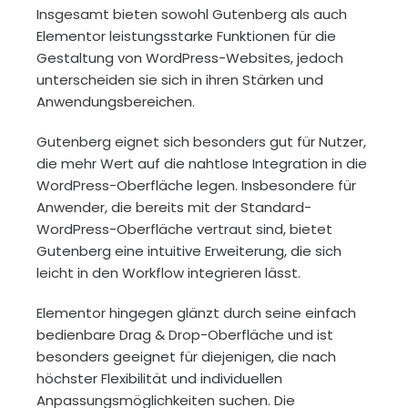
Insgesamt bieten sowohl Gutenberg als auch
Elementor leistungsstarke Funktionen für die
Gestaltung von WordPress-Websites, jedoch
unterscheiden sie sich in ihren Stärken und
Anwendungsbereichen.
Gutenberg eignet sich besonders gut für Nutzer,
die mehr Wert auf die nahtlose Integration in die
WordPress-Oberfläche legen. Insbesondere für
Anwender, die bereits mit der Standard-
WordPress-Oberfläche vertraut sind, bietet
Gutenberg eine intuitive Erweiterung, die sich
leicht in den Workflow integrieren lässt.
Elementor hingegen glänzt durch seine einfach
bedienbare Drag & Drop-Oberfläche und ist
besonders geeignet für diejenigen, die nach
höchster Flexibilität und individuellen
Anpassungsmöglichkeiten suchen. Die