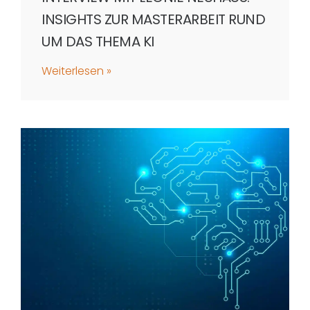
INSIGHTS ZUR MASTERARBEIT RUND
UM DAS THEMA KI
Weiterlesen »