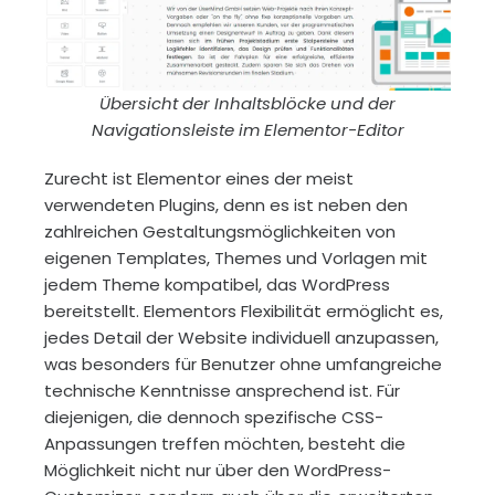
Übersicht der Inhaltsblöcke und der
Navigationsleiste im Elementor-Editor
Zurecht ist Elementor eines der meist
verwendeten Plugins, denn es ist neben den
zahlreichen Gestaltungsmöglichkeiten von
eigenen Templates, Themes und Vorlagen mit
jedem Theme kompatibel, das WordPress
bereitstellt. Elementors Flexibilität ermöglicht es,
jedes Detail der Website individuell anzupassen,
was besonders für Benutzer ohne umfangreiche
technische Kenntnisse ansprechend ist. Für
diejenigen, die dennoch spezifische CSS-
Anpassungen treffen möchten, besteht die
Möglichkeit nicht nur über den WordPress-