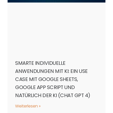
SMARTE INDIVIDUELLE
ANWENDUNGEN MIT KI: EIN USE
CASE MIT GOOGLE SHEETS,
GOOGLE APP SCRIPT UND
NATÜRLICH DER KI (CHAT GPT 4)
Weiterlesen »