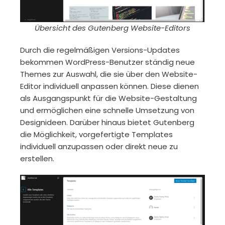
Übersicht des Gutenberg Website-Editors
Durch die regelmäßigen Versions-Updates
bekommen WordPress-Benutzer ständig neue
Themes zur Auswahl, die sie über den Website-
Editor individuell anpassen können. Diese dienen
als Ausgangspunkt für die Website-Gestaltung
und ermöglichen eine schnelle Umsetzung von
Designideen. Darüber hinaus bietet Gutenberg
die Möglichkeit, vorgefertigte Templates
individuell anzupassen oder direkt neue zu
erstellen.