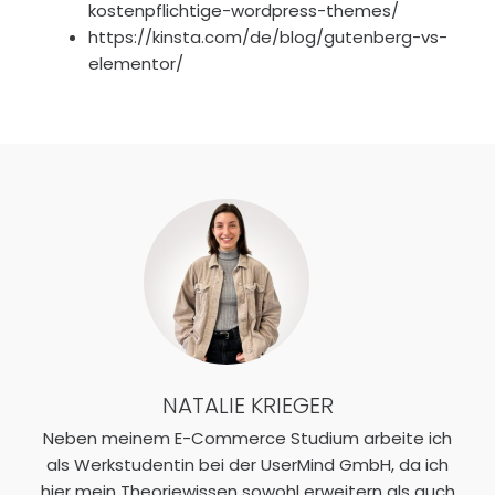
kostenpflichtige-wordpress-themes/
https://kinsta.com/de/blog/gutenberg-vs-
elementor/
NATALIE KRIEGER
Neben meinem E-Commerce Studium arbeite ich
als Werkstudentin bei der UserMind GmbH, da ich
hier mein Theoriewissen sowohl erweitern als auch