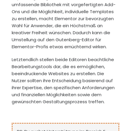
umfassende Bibliothek mit vorgefertigten Add-
Ons und die Möglichkeit, individuelle Templates
zu erstellen, macht Elementor zur bevorzugten
Wahl für Anwender, die ein Höchstmaß an
kreativer Freiheit wünschen. Dadurch kann die
Umstellung auf den Gutenberg-Editor für
Elementor-Profis etwas ernüchternd wirken.
Letztendlich stellen beide Editoren beachtliche
Bearbeitungstools dar, die es ermöglichen,
beeindruckende Websites zu erstellen. Die
Nutzer sollten ihre Entscheidung basierend auf
ihrer Expertise, den spezifischen Anforderungen
und finanziellen Möglichkeiten sowie dem
gewünschten Gestaltungsprozess treffen.