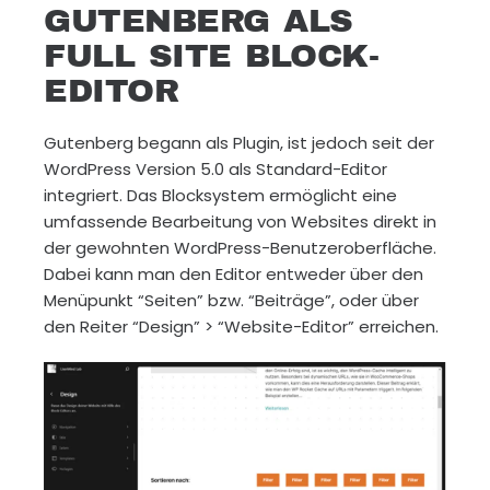
GUTENBERG ALS
FULL SITE BLOCK-
EDITOR
Gutenberg begann als Plugin, ist jedoch seit der
WordPress Version 5.0 als Standard-Editor
integriert. Das Blocksystem ermöglicht eine
umfassende Bearbeitung von Websites direkt in
der gewohnten WordPress-Benutzeroberfläche.
Dabei kann man den Editor entweder über den
Menüpunkt “Seiten” bzw. “Beiträge”, oder über
den Reiter “Design” > “Website-Editor” erreichen.