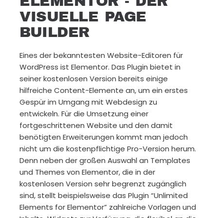
ELEMENTOR - DER
VISUELLE PAGE
BUILDER
Eines der bekanntesten Website-Editoren für
WordPress ist Elementor. Das Plugin bietet in
seiner kostenlosen Version bereits einige
hilfreiche Content-Elemente an, um ein erstes
Gespür im Umgang mit Webdesign zu
entwickeln. Für die Umsetzung einer
fortgeschrittenen Website und den damit
benötigten Erweiterungen kommt man jedoch
nicht um die kostenpflichtige Pro-Version herum.
Denn neben der großen Auswahl an Templates
und Themes von Elementor, die in der
kostenlosen Version sehr begrenzt zugänglich
sind, stellt beispielsweise das Plugin “Unlimited
Elements for Elementor” zahlreiche Vorlagen und