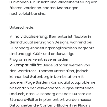
Funktionen zur Einsicht und Wiederherstellung von
älteren Versionen, sodass Änderungen
nachvollziehbar sind.
Unterschiede:
✔
Individualisierung:
Elementor ist flexibler in
der Individualisierung von Designs, während bei
Gutenberg Anpassungsmöglichkeiten begrenzt
sind und ggf. CSS- und anderweitige
Programmierkenntnisse erfordern.
✔
Kompatibilität:
Beide Editoren werden von
den WordPress-Themes unterstützt, jedoch
können bei Gutenberg in Kombination mit
anderen Page Buildern Kompatibilitätsprobleme
hinsichtlich der verwendeten Plugins entstehen.
Dadurch, dass Gutenberg erst seit Kurzem als
Standard-Editor implementiert wurde, müssen
Drittanbieter die Content-Blöcke ihrer Plugins