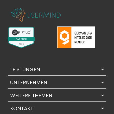
LEISTUNGEN
UNTERNEHMEN
WEITERE THEMEN
KONTAKT