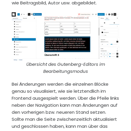
wie Beitragsbild, Autor usw. abgebildet.
Übersicht des Gutenberg-Editors im
Bearbeitungsmodus
Bei Änderungen werden die einzelnen Blöcke
genau so visualisiert, wie sie letztendlich im
Frontend ausgespielt werden. Über die Pfeile links
neben der Navigation kann man Änderungen auf
den vorherigen bzw. neueren Stand setzen.
Sollte man die Seite zwischenzeitlich aktualisiert
und geschlossen haben, kann man über das