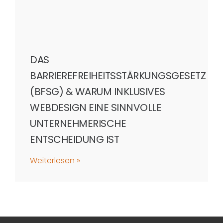
DAS
BARRIEREFREIHEITSSTÄRKUNGSGESETZ
(BFSG) & WARUM INKLUSIVES
WEBDESIGN EINE SINNVOLLE
UNTERNEHMERISCHE
ENTSCHEIDUNG IST
Weiterlesen »