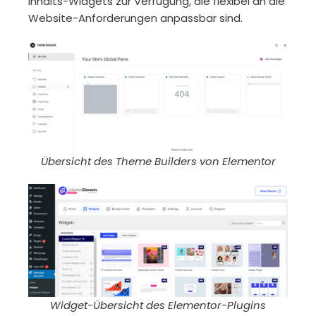
Inhalts-Widgets zur Verfügung, die flexibel an die
Website-Anforderungen anpassbar sind.
Übersicht des Theme Builders von Elementor
Widget-Übersicht des Elementor-Plugins