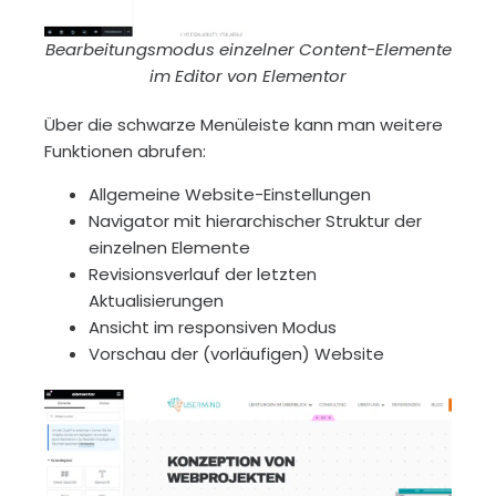
Bearbeitungsmodus einzelner Content-Elemente
im Editor von Elementor
Über die schwarze Menüleiste kann man weitere
Funktionen abrufen:
Allgemeine Website-Einstellungen
Navigator mit hierarchischer Struktur der
einzelnen Elemente
Revisionsverlauf der letzten
Aktualisierungen
Ansicht im responsiven Modus
Vorschau der (vorläufigen) Website