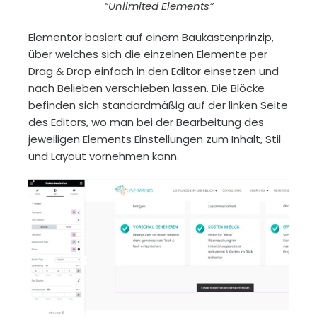
“Unlimited Elements”
Elementor basiert auf einem Baukastenprinzip,
über welches sich die einzelnen Elemente per
Drag & Drop einfach in den Editor einsetzen und
nach Belieben verschieben lassen. Die Blöcke
befinden sich standardmäßig auf der linken Seite
des Editors, wo man bei der Bearbeitung des
jeweiligen Elements Einstellungen zum Inhalt, Stil
und Layout vornehmen kann.