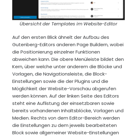
Übersicht der Templates im Website-Editor
Auf den ersten Blick ähnelt der Aufbau des
Gutenberg-Editors anderen Page Buildern, wobei
die Positionierung einzelner Funktionen
abweichen kann. Die obere Menüleiste bildet den
Kern, über welche unter anderem die Blöcke und
Vorlagen, die Navigationsleiste, die Block-
Einstellungen sowie die der Plugins und die
Möglichkeit der Website-Vorschau abgerufen
werden können. Auf der linken Seite des Editors
steht eine Auflistung der einsetzbaren sowie
bereits vorhandenen Inhaltsblöcke, Vorlagen und
Medien. Rechts von dem Editor-Bereich werden
die Einstellungen zu dem jeweils bearbeiteten
Block sowie allgemeiner Website-Einstellungen