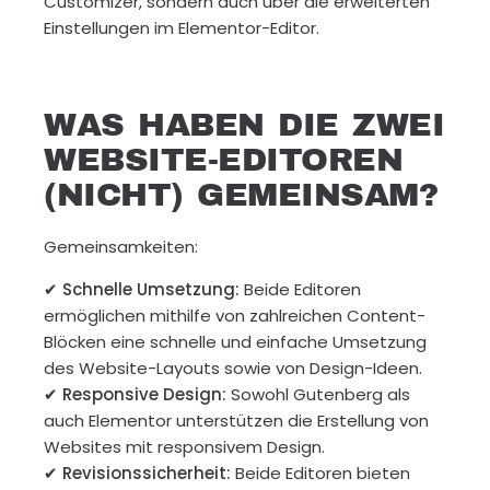
Customizer, sondern auch über die erweiterten
Einstellungen im Elementor-Editor.
WAS HABEN DIE ZWEI
WEBSITE-EDITOREN
(NICHT) GEMEINSAM?
Gemeinsamkeiten:
✔
Schnelle Umsetzung:
Beide Editoren
ermöglichen mithilfe von zahlreichen Content-
Blöcken eine schnelle und einfache Umsetzung
des Website-Layouts sowie von Design-Ideen.
✔
Responsive Design:
Sowohl Gutenberg als
auch Elementor unterstützen die Erstellung von
Websites mit responsivem Design.
✔
Revisionssicherheit:
Beide Editoren bieten