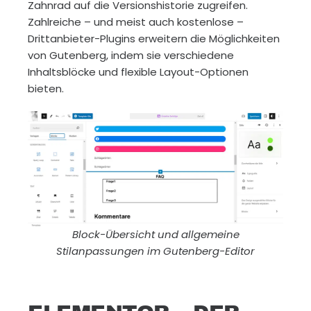
Zahnrad auf die Versionshistorie zugreifen.
Zahlreiche – und meist auch kostenlose –
Drittanbieter-Plugins erweitern die Möglichkeiten
von Gutenberg, indem sie verschiedene
Inhaltsblöcke und flexible Layout-Optionen
bieten.
Block-Übersicht und allgemeine
Stilanpassungen im Gutenberg-Editor