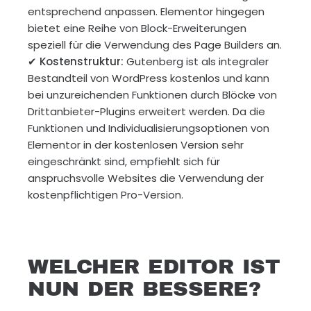
entsprechend anpassen. Elementor hingegen
bietet eine Reihe von Block-Erweiterungen
speziell für die Verwendung des Page Builders an.
✔
Kostenstruktur:
Gutenberg ist als integraler
Bestandteil von WordPress kostenlos und kann
bei unzureichenden Funktionen durch Blöcke von
Drittanbieter-Plugins erweitert werden. Da die
Funktionen und Individualisierungsoptionen von
Elementor in der kostenlosen Version sehr
eingeschränkt sind, empfiehlt sich für
anspruchsvolle Websites die Verwendung der
kostenpflichtigen Pro-Version.
WELCHER EDITOR IST
NUN DER BESSERE?