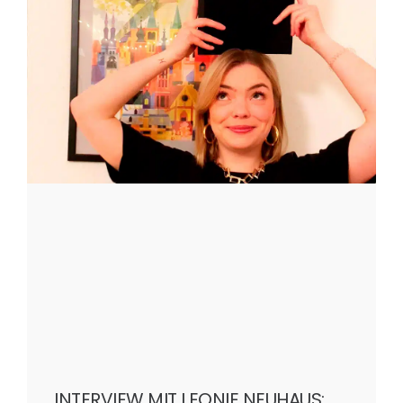
INTERVIEW MIT LEONIE NEUHAUS: