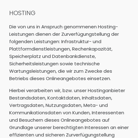
HOSTING
Die von uns in Anspruch genommenen Hosting-
Leistungen dienen der Zurverfügungstellung der
folgenden Leistungen: Infrastruktur- und
Plattformdienstleistungen, Rechenkapazität,
Speicherplatz und Datenbankdienste,
Sicherheitsleistungen sowie technische
Wartungsleistungen, die wir zum Zwecke des
Betriebs dieses Onlineangebotes einsetzen.
Hierbei verarbeiten wir, bzw. unser Hostinganbieter
Bestandsdaten, Kontaktdaten, Inhaltsdaten,
Vertragsdaten, Nutzungsdaten, Meta- und
Kommunikationsdaten von Kunden, Interessenten
und Besuchern dieses Onlineangebotes auf
Grundlage unserer berechtigten Interessen an einer
effizienten und sicheren Zurverfügungstellung