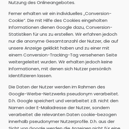
Nutzung des Onlineangebotes.
Ferner erhalten wir ein individuelles „Conversion-
Cookie“. Die mit Hilfe des Cookies eingeholten
Informationen dienen Google dazu, Conversion-
Statistiken für uns zu erstellen. Wir erfahren jedoch
nur die anonyme Gesamtanzahl der Nutzer, die auf
unsere Anzeige geklickt haben und zu einer mit
einem Conversion-Tracking-Tag versehenen Seite
weitergeleitet wurden. Wir erhalten jedoch keine
Informationen, mit denen sich Nutzer persönlich
identifizieren lassen.
Die Daten der Nutzer werden im Rahmen des
Google-Werbe-Netzwerks pseudonym verarbeitet.
D.h. Google speichert und verarbeitet z.B. nicht den
Namen oder E-Mailadresse der Nutzer, sondern
verarbeitet die relevanten Daten cookie-bezogen
innerhalb pseudonymer Nutzerprofile. D.h. aus der
Sicht von Google werden die Anzeigen nicht für eine