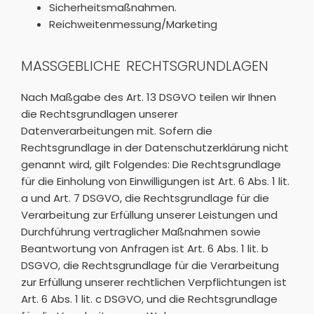
Sicherheitsmaßnahmen.
Reichweitenmessung/Marketing
MASSGEBLICHE RECHTSGRUNDLAGEN
Nach Maßgabe des Art. 13 DSGVO teilen wir Ihnen
die Rechtsgrundlagen unserer
Datenverarbeitungen mit. Sofern die
Rechtsgrundlage in der Datenschutzerklärung nicht
genannt wird, gilt Folgendes: Die Rechtsgrundlage
für die Einholung von Einwilligungen ist Art. 6 Abs. 1 lit.
a und Art. 7 DSGVO, die Rechtsgrundlage für die
Verarbeitung zur Erfüllung unserer Leistungen und
Durchführung vertraglicher Maßnahmen sowie
Beantwortung von Anfragen ist Art. 6 Abs. 1 lit. b
DSGVO, die Rechtsgrundlage für die Verarbeitung
zur Erfüllung unserer rechtlichen Verpflichtungen ist
Art. 6 Abs. 1 lit. c DSGVO, und die Rechtsgrundlage