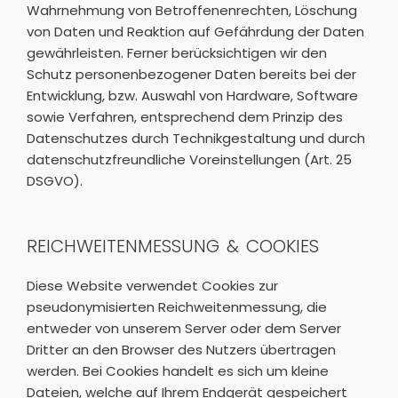
Wahrnehmung von Betroffenenrechten, Löschung
von Daten und Reaktion auf Gefährdung der Daten
gewährleisten. Ferner berücksichtigen wir den
Schutz personenbezogener Daten bereits bei der
Entwicklung, bzw. Auswahl von Hardware, Software
sowie Verfahren, entsprechend dem Prinzip des
Datenschutzes durch Technikgestaltung und durch
datenschutzfreundliche Voreinstellungen (Art. 25
DSGVO).
REICHWEITENMESSUNG & COOKIES
Diese Website verwendet Cookies zur
pseudonymisierten Reichweitenmessung, die
entweder von unserem Server oder dem Server
Dritter an den Browser des Nutzers übertragen
werden. Bei Cookies handelt es sich um kleine
Dateien, welche auf Ihrem Endgerät gespeichert