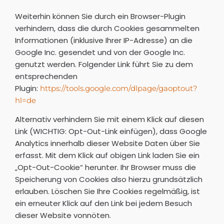
Weiterhin können Sie durch ein Browser-Plugin
verhindern, dass die durch Cookies gesammelten
Informationen (inklusive Ihrer IP-Adresse) an die
Google Inc. gesendet und von der Google Inc.
genutzt werden. Folgender Link führt Sie zu dem
entsprechenden
Plugin:
https://tools.google.com/dlpage/gaoptout?
hl=de
Alternativ verhindern Sie mit einem Klick auf diesen
Link (WICHTIG: Opt-Out-Link einfügen), dass Google
Analytics innerhalb dieser Website Daten über Sie
erfasst. Mit dem Klick auf obigen Link laden Sie ein
„Opt-Out-Cookie“ herunter. Ihr Browser muss die
Speicherung von Cookies also hierzu grundsätzlich
erlauben. Löschen Sie Ihre Cookies regelmäßig, ist
ein erneuter Klick auf den Link bei jedem Besuch
dieser Website vonnöten.