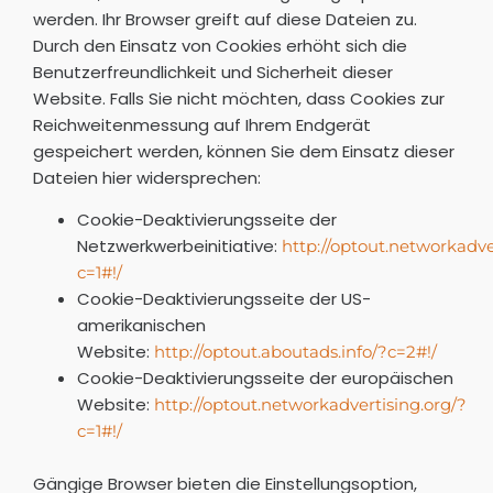
werden. Ihr Browser greift auf diese Dateien zu.
Durch den Einsatz von Cookies erhöht sich die
Benutzerfreundlichkeit und Sicherheit dieser
Website. Falls Sie nicht möchten, dass Cookies zur
Reichweitenmessung auf Ihrem Endgerät
gespeichert werden, können Sie dem Einsatz dieser
Dateien hier widersprechen:
Cookie-Deaktivierungsseite der
Netzwerkwerbeinitiative:
http://optout.networkadve
c=1#!/
Cookie-Deaktivierungsseite der US-
amerikanischen
Website:
http://optout.aboutads.info/?c=2#!/
Cookie-Deaktivierungsseite der europäischen
Website:
http://optout.networkadvertising.org/?
c=1#!/
Gängige Browser bieten die Einstellungsoption,