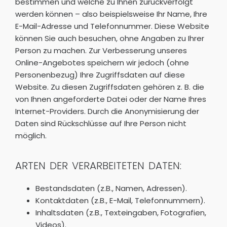
bestimmen und welche zu Ihnen zurückverfolgt
werden können – also beispielsweise Ihr Name, Ihre
E-Mail-Adresse und Telefonnummer. Diese Website
können Sie auch besuchen, ohne Angaben zu Ihrer
Person zu machen. Zur Verbesserung unseres
Online-Angebotes speichern wir jedoch (ohne
Personenbezug) Ihre Zugriffsdaten auf diese
Website. Zu diesen Zugriffsdaten gehören z. B. die
von Ihnen angeforderte Datei oder der Name Ihres
Internet-Providers. Durch die Anonymisierung der
Daten sind Rückschlüsse auf Ihre Person nicht
möglich.
ARTEN DER VERARBEITETEN DATEN:
Bestandsdaten (z.B., Namen, Adressen).
Kontaktdaten (z.B., E-Mail, Telefonnummern).
Inhaltsdaten (z.B., Texteingaben, Fotografien,
Videos).