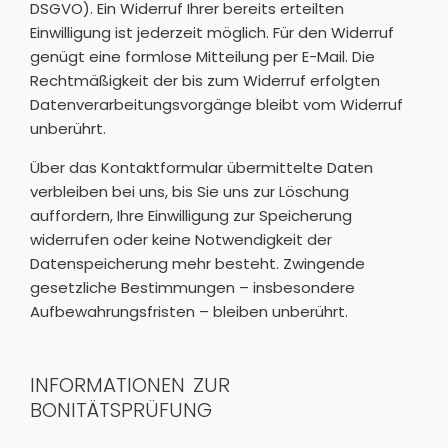
DSGVO). Ein Widerruf Ihrer bereits erteilten
Einwilligung ist jederzeit möglich. Für den Widerruf
genügt eine formlose Mitteilung per E-Mail. Die
Rechtmäßigkeit der bis zum Widerruf erfolgten
Datenverarbeitungsvorgänge bleibt vom Widerruf
unberührt.
Über das Kontaktformular übermittelte Daten
verbleiben bei uns, bis Sie uns zur Löschung
auffordern, Ihre Einwilligung zur Speicherung
widerrufen oder keine Notwendigkeit der
Datenspeicherung mehr besteht. Zwingende
gesetzliche Bestimmungen – insbesondere
Aufbewahrungsfristen – bleiben unberührt.
INFORMATIONEN ZUR
BONITÄTSPRÜFUNG