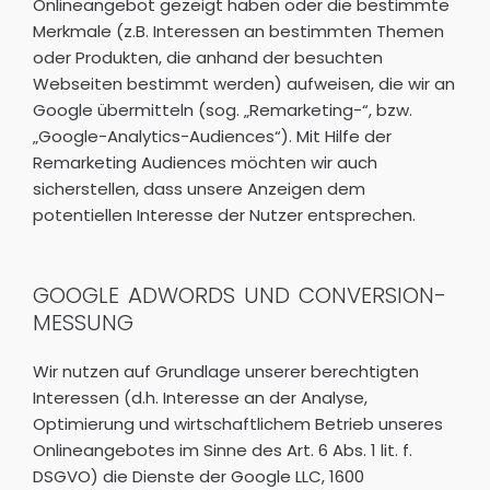
Onlineangebot gezeigt haben oder die bestimmte
Merkmale (z.B. Interessen an bestimmten Themen
oder Produkten, die anhand der besuchten
Webseiten bestimmt werden) aufweisen, die wir an
Google übermitteln (sog. „Remarketing-“, bzw.
„Google-Analytics-Audiences“). Mit Hilfe der
Remarketing Audiences möchten wir auch
sicherstellen, dass unsere Anzeigen dem
potentiellen Interesse der Nutzer entsprechen.
GOOGLE ADWORDS UND CONVERSION-
MESSUNG
Wir nutzen auf Grundlage unserer berechtigten
Interessen (d.h. Interesse an der Analyse,
Optimierung und wirtschaftlichem Betrieb unseres
Onlineangebotes im Sinne des Art. 6 Abs. 1 lit. f.
DSGVO) die Dienste der Google LLC, 1600