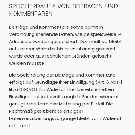
SPEICHERDAUER VON BEITRÄGEN UND
KOMMENTAREN
Beiträge und Kommentare sowie damit in
Verbindung stehende Daten, wie beispielsweise IP-
Adressen, werden gespeichert. Der Inhalt verbleibt
auf unserer Website, bis er vollständig gelöscht
wurde oder aus rechtlichen Gründen gelöscht
werden musste.
Die Speicherung der Beiträge und Kommentare
erfolgt auf Grundlage Ihrer Einwilligung (Art. 6 Abs. 1
lit. a DSGVO). Ein Widerruf Ihrer bereits erteilten
Einwilligung ist jederzeit möglich. Für den Widerruf
genügt eine formlose Mitteilung per E-Mail. Die
Rechtmäßigkeit bereits erfolgter
Datenverarbeitungsvorgänge bleibt vom Widerruf
unberührt.