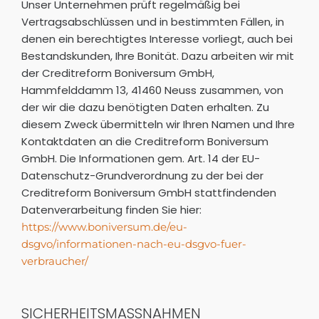
Unser Unternehmen prüft regelmäßig bei
Vertragsabschlüssen und in bestimmten Fällen, in
denen ein berechtigtes Interesse vorliegt, auch bei
Bestandskunden, Ihre Bonität. Dazu arbeiten wir mit
der Creditreform Boniversum GmbH,
Hammfelddamm 13, 41460 Neuss zusammen, von
der wir die dazu benötigten Daten erhalten. Zu
diesem Zweck übermitteln wir Ihren Namen und Ihre
Kontaktdaten an die Creditreform Boniversum
GmbH. Die Informationen gem. Art. 14 der EU-
Datenschutz-Grundverordnung zu der bei der
Creditreform Boniversum GmbH stattfindenden
Datenverarbeitung finden Sie hier:
https://www.boniversum.de/eu-
dsgvo/informationen-nach-eu-dsgvo-fuer-
verbraucher/
SICHERHEITSMASSNAHMEN