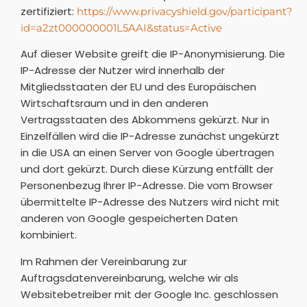
zertifiziert:
https://www.privacyshield.gov/participant?
id=a2zt000000001L5AAI&status=Active
Auf dieser Website greift die IP-Anonymisierung. Die
IP-Adresse der Nutzer wird innerhalb der
Mitgliedsstaaten der EU und des Europäischen
Wirtschaftsraum und in den anderen
Vertragsstaaten des Abkommens gekürzt. Nur in
Einzelfällen wird die IP-Adresse zunächst ungekürzt
in die USA an einen Server von Google übertragen
und dort gekürzt. Durch diese Kürzung entfällt der
Personenbezug Ihrer IP-Adresse. Die vom Browser
übermittelte IP-Adresse des Nutzers wird nicht mit
anderen von Google gespeicherten Daten
kombiniert.
Im Rahmen der Vereinbarung zur
Auftragsdatenvereinbarung, welche wir als
Websitebetreiber mit der Google Inc. geschlossen