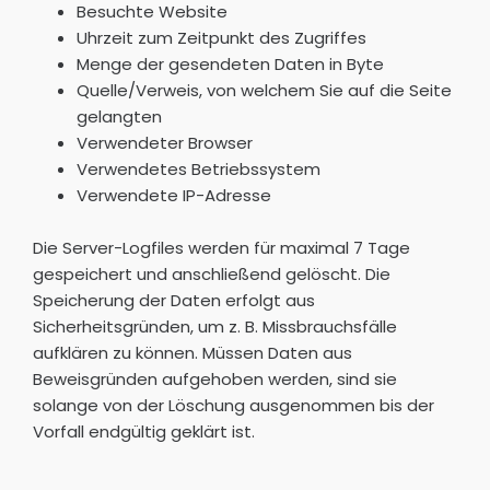
Besuchte Website
Uhrzeit zum Zeitpunkt des Zugriffes
Menge der gesendeten Daten in Byte
Quelle/Verweis, von welchem Sie auf die Seite
gelangten
Verwendeter Browser
Verwendetes Betriebssystem
Verwendete IP-Adresse
Die Server-Logfiles werden für maximal 7 Tage
gespeichert und anschließend gelöscht. Die
Speicherung der Daten erfolgt aus
Sicherheitsgründen, um z. B. Missbrauchsfälle
aufklären zu können. Müssen Daten aus
Beweisgründen aufgehoben werden, sind sie
solange von der Löschung ausgenommen bis der
Vorfall endgültig geklärt ist.