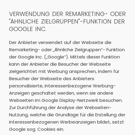
VERWENDUNG DER REMARKETING- ODER
"ÄHNLICHE ZIELGRUPPEN"-FUNKTION DER
GOOGLE INC.
Der Anbieter verwendet auf der Webseite die
Remarketing- oder „Ähnliche Zielgruppen“- Funktion
der Google Inc. („Google“). Mittels dieser Funktion
kann der Anbieter die Besucher der Webseite
zielgerichtet mit Werbung ansprechen, indem für
Besucher der Webseite des Anbieters
personalisierte, interessenbezogene Werbung-
Anzeigen geschaltet werden, wenn sie andere
Webseiten im Google Display-Netzwerk besuchen.
Zur Durchführung der Analyse der Webseiten-
Nutzung, welche die Grundlage für die Erstellung der
interessenbezogenen Werbeanzeigen bildet, setzt
Google sog. Cookies ein.