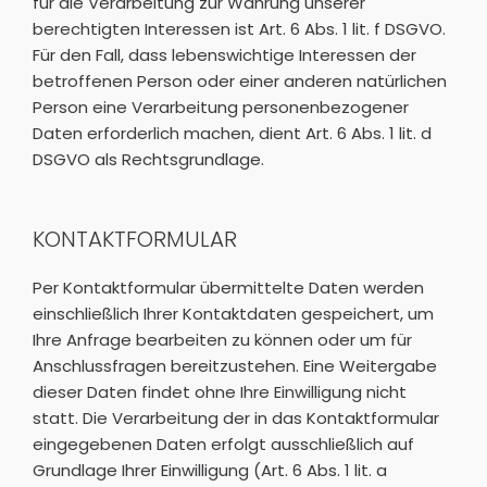
für die Verarbeitung zur Wahrung unserer
berechtigten Interessen ist Art. 6 Abs. 1 lit. f DSGVO.
Für den Fall, dass lebenswichtige Interessen der
betroffenen Person oder einer anderen natürlichen
Person eine Verarbeitung personenbezogener
Daten erforderlich machen, dient Art. 6 Abs. 1 lit. d
DSGVO als Rechtsgrundlage.
KONTAKTFORMULAR
Per Kontaktformular übermittelte Daten werden
einschließlich Ihrer Kontaktdaten gespeichert, um
Ihre Anfrage bearbeiten zu können oder um für
Anschlussfragen bereitzustehen. Eine Weitergabe
dieser Daten findet ohne Ihre Einwilligung nicht
statt. Die Verarbeitung der in das Kontaktformular
eingegebenen Daten erfolgt ausschließlich auf
Grundlage Ihrer Einwilligung (Art. 6 Abs. 1 lit. a