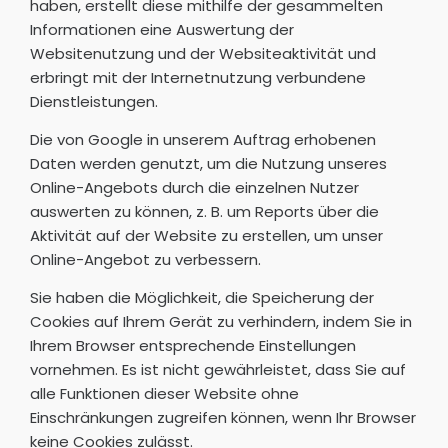
haben, erstellt diese mithilfe der gesammelten
Informationen eine Auswertung der
Websitenutzung und der Websiteaktivität und
erbringt mit der Internetnutzung verbundene
Dienstleistungen.
Die von Google in unserem Auftrag erhobenen
Daten werden genutzt, um die Nutzung unseres
Online-Angebots durch die einzelnen Nutzer
auswerten zu können, z. B. um Reports über die
Aktivität auf der Website zu erstellen, um unser
Online-Angebot zu verbessern.
Sie haben die Möglichkeit, die Speicherung der
Cookies auf Ihrem Gerät zu verhindern, indem Sie in
Ihrem Browser entsprechende Einstellungen
vornehmen. Es ist nicht gewährleistet, dass Sie auf
alle Funktionen dieser Website ohne
Einschränkungen zugreifen können, wenn Ihr Browser
keine Cookies zulässt.