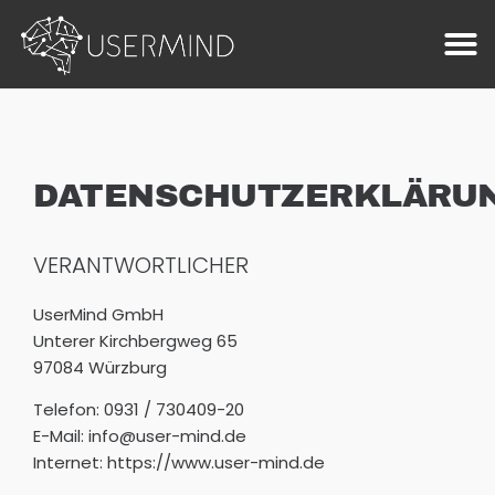
DATENSCHUTZERKLÄRU
VERANTWORTLICHER
UserMind GmbH
Unterer Kirchbergweg 65
97084 Würzburg
Telefon: 0931 / 730409-20
E-Mail: info@user-mind.de
Internet: https://www.user-mind.de