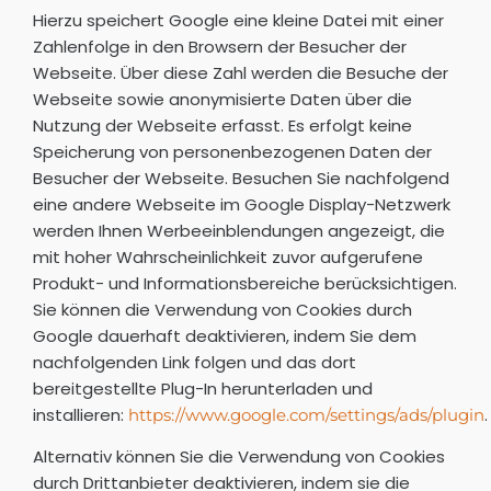
Hierzu speichert Google eine kleine Datei mit einer
Zahlenfolge in den Browsern der Besucher der
Webseite. Über diese Zahl werden die Besuche der
Webseite sowie anonymisierte Daten über die
Nutzung der Webseite erfasst. Es erfolgt keine
Speicherung von personenbezogenen Daten der
Besucher der Webseite. Besuchen Sie nachfolgend
eine andere Webseite im Google Display-Netzwerk
werden Ihnen Werbeeinblendungen angezeigt, die
mit hoher Wahrscheinlichkeit zuvor aufgerufene
Produkt- und Informationsbereiche berücksichtigen.
Sie können die Verwendung von Cookies durch
Google dauerhaft deaktivieren, indem Sie dem
nachfolgenden Link folgen und das dort
bereitgestellte Plug-In herunterladen und
installieren:
.
https://www.google.com/settings/ads/plugin
Alternativ können Sie die Verwendung von Cookies
durch Drittanbieter deaktivieren, indem sie die