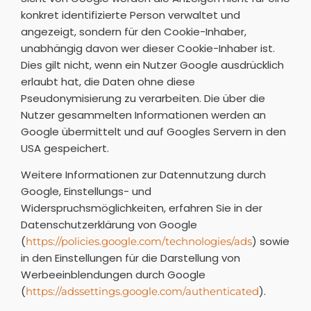
konkret identifizierte Person verwaltet und
angezeigt, sondern für den Cookie-Inhaber,
unabhängig davon wer dieser Cookie-Inhaber ist.
Dies gilt nicht, wenn ein Nutzer Google ausdrücklich
erlaubt hat, die Daten ohne diese
Pseudonymisierung zu verarbeiten. Die über die
Nutzer gesammelten Informationen werden an
Google übermittelt und auf Googles Servern in den
USA gespeichert.
Weitere Informationen zur Datennutzung durch
Google, Einstellungs- und
Widerspruchsmöglichkeiten, erfahren Sie in der
Datenschutzerklärung von Google
(
) sowie
https://policies.google.com/technologies/ads
in den Einstellungen für die Darstellung von
Werbeeinblendungen durch Google
(
).
https://adssettings.google.com/authenticated