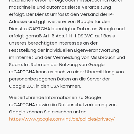
maschinelle und automatisierte Verarbeitung
erfolgt. Der Dienst umfasst den Versand der IP-
Adresse und ggf. weiterer von Google für den
Dienst reCAPTCHA benötigter Daten an Google und
erfolgt gemäß Art. 6 Abs. 1 lit. f DSGVO auf Basis
unseres berechtigten Interesses an der
Feststellung der individuellen Eigenverantwortung
im Internet und der Vermeidung von Missbrauch und
Spam. Im Rahmen der Nutzung von Google
reCAPTCHA kann es auch zu einer Übermittlung von
personenbezogenen Daten an die Server der
Google LLC. in den USA kommen.
Weiterführende Informationen zu Google
reCAPTCHA sowie die Datenschutzerklärung von
Google können Sie einsehen unter:
https://www.google.com/intl/de/policies/privacy/