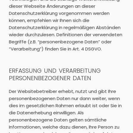
dieser Webseite Änderungen an dieser
Datenschutzerklärung vorgenommen werden
können, empfehlen wir Ihnen sich die
Datenschutzerklärung in regelmäßigen Abständen
wieder durchzulesen. Definitionen der verwendeten
Begriffe (z.B. “personenbezogene Daten” oder
“Verarbeitung”) finden Sie in Art. 4 DSGVO.
ERFASSUNG UND VERARBEITUNG
PERSONENBEZOGENER DATEN
Der Websitebetreiber erhebt, nutzt und gibt Ihre
personenbezogenen Daten nur dann weiter, wenn
dies im gesetzlichen Rahmen erlaubt ist oder Sie in
die Datenerhebung einwilligen. Als
personenbezogene Daten gelten sämtliche
Informationen, welche dazu dienen, Ihre Person zu