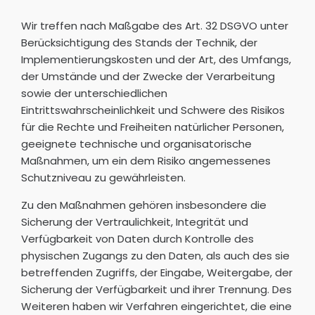
Wir treffen nach Maßgabe des Art. 32 DSGVO unter
Berücksichtigung des Stands der Technik, der
Implementierungskosten und der Art, des Umfangs,
der Umstände und der Zwecke der Verarbeitung
sowie der unterschiedlichen
Eintrittswahrscheinlichkeit und Schwere des Risikos
für die Rechte und Freiheiten natürlicher Personen,
geeignete technische und organisatorische
Maßnahmen, um ein dem Risiko angemessenes
Schutzniveau zu gewährleisten.
Zu den Maßnahmen gehören insbesondere die
Sicherung der Vertraulichkeit, Integrität und
Verfügbarkeit von Daten durch Kontrolle des
physischen Zugangs zu den Daten, als auch des sie
betreffenden Zugriffs, der Eingabe, Weitergabe, der
Sicherung der Verfügbarkeit und ihrer Trennung. Des
Weiteren haben wir Verfahren eingerichtet, die eine