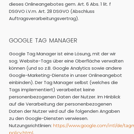
dieses Onlineangebotes gem. Art. 6 Abs. 1 lit. f
DSGVO i.V.m. Art. 28 DSGVO (Abschluss
Auftragsverarbeitungsvertrag).
GOOGLE TAG MANAGER
Google Tag Manager ist eine Lösung, mit der wir
sog. Website-Tags über eine Oberfläche verwalten
können (und so z.B. Google Analytics sowie andere
Google-Marketing-Dienste in unser Onlineangebot
einbinden). Der Tag Manager selbst (welches die
Tags implementiert) verarbeitet keine
personenbezogenen Daten der Nutzer. Im Hinblick
auf die Verarbeitung der personenbezogenen
Daten der Nutzer wird auf die folgenden Angaben
zu den Google-Diensten verwiesen.
Nutzungsrichtlinien:
https://www.google.com/intl/de/tag
.
policy.html