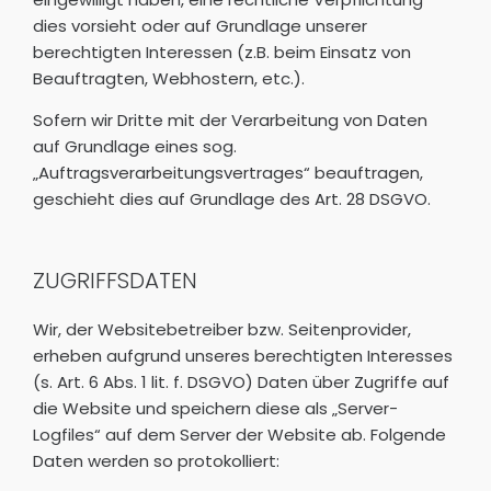
dies vorsieht oder auf Grundlage unserer
berechtigten Interessen (z.B. beim Einsatz von
Beauftragten, Webhostern, etc.).
Sofern wir Dritte mit der Verarbeitung von Daten
auf Grundlage eines sog.
„Auftragsverarbeitungsvertrages“ beauftragen,
geschieht dies auf Grundlage des Art. 28 DSGVO.
ZUGRIFFSDATEN
Wir, der Websitebetreiber bzw. Seitenprovider,
erheben aufgrund unseres berechtigten Interesses
(s. Art. 6 Abs. 1 lit. f. DSGVO) Daten über Zugriffe auf
die Website und speichern diese als „Server-
Logfiles“ auf dem Server der Website ab. Folgende
Daten werden so protokolliert: