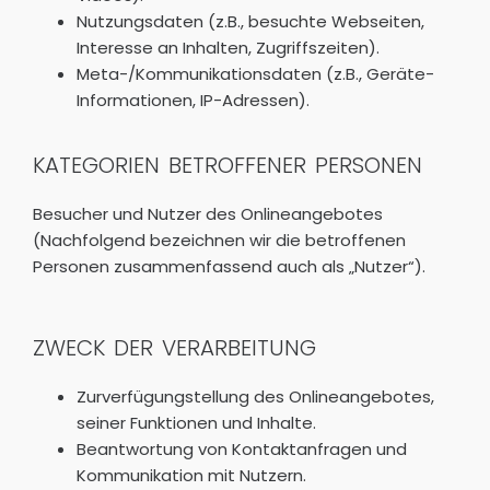
Nutzungsdaten (z.B., besuchte Webseiten,
Interesse an Inhalten, Zugriffszeiten).
Meta-/Kommunikationsdaten (z.B., Geräte-
Informationen, IP-Adressen).
KATEGORIEN BETROFFENER PERSONEN
Besucher und Nutzer des Onlineangebotes
(Nachfolgend bezeichnen wir die betroffenen
Personen zusammenfassend auch als „Nutzer“).
ZWECK DER VERARBEITUNG
Zurverfügungstellung des Onlineangebotes,
seiner Funktionen und Inhalte.
Beantwortung von Kontaktanfragen und
Kommunikation mit Nutzern.