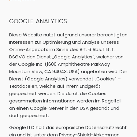
GOOGLE ANALYTICS
Diese Website nutzt aufgrund unserer berechtigten
Interessen zur Optimierung und Analyse unseres
Online-Angebots im Sinne des Art. 6 Abs. 1 lit. f.
DSGVO den Dienst „Google Analytics“, welcher von
der Google Inc. (1600 Amphitheatre Parkway
Mountain View, CA 94043, USA) angeboten wird. Der
Dienst (Google Analytics) verwendet „Cookies“ –
Textdateien, welche auf Ihrem Endgerät
gespeichert werden. Die durch die Cookies
gesammelten Informationen werden im Regelfall
an einen Google-Server in den USA gesandt und
dort gespeichert.
Google LLC hält das europäische Datenschutzrecht
ein und ist unter dem Privacy-Shield-Abkommen