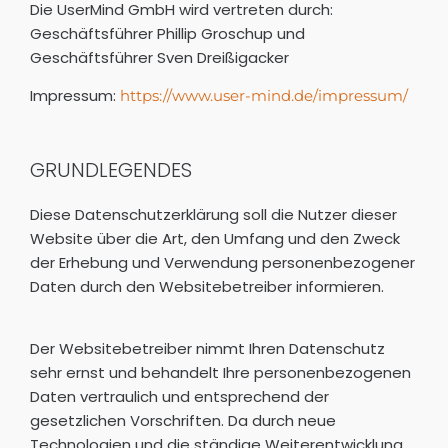
Die UserMind GmbH wird vertreten durch:
Geschäftsführer Phillip Groschup und
Geschäftsführer Sven Dreißigacker
Impressum:
https://www.user-mind.de/impressum/
GRUNDLEGENDES
Diese Datenschutzerklärung soll die Nutzer dieser
Website über die Art, den Umfang und den Zweck
der Erhebung und Verwendung personenbezogener
Daten durch den Websitebetreiber informieren.
Der Websitebetreiber nimmt Ihren Datenschutz
sehr ernst und behandelt Ihre personenbezogenen
Daten vertraulich und entsprechend der
gesetzlichen Vorschriften. Da durch neue
Technologien und die ständige Weiterentwicklung