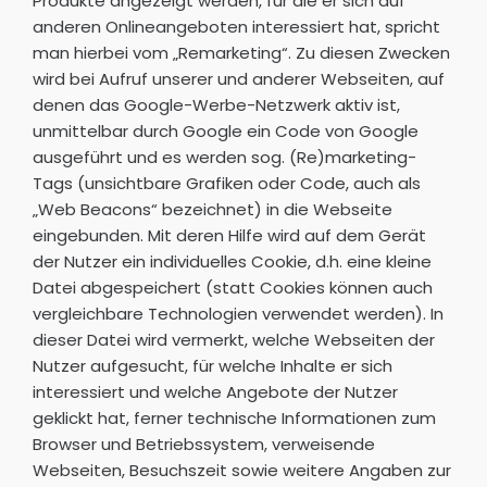
Produkte angezeigt werden, für die er sich auf
anderen Onlineangeboten interessiert hat, spricht
man hierbei vom „Remarketing“. Zu diesen Zwecken
wird bei Aufruf unserer und anderer Webseiten, auf
denen das Google-Werbe-Netzwerk aktiv ist,
unmittelbar durch Google ein Code von Google
ausgeführt und es werden sog. (Re)marketing-
Tags (unsichtbare Grafiken oder Code, auch als
„Web Beacons“ bezeichnet) in die Webseite
eingebunden. Mit deren Hilfe wird auf dem Gerät
der Nutzer ein individuelles Cookie, d.h. eine kleine
Datei abgespeichert (statt Cookies können auch
vergleichbare Technologien verwendet werden). In
dieser Datei wird vermerkt, welche Webseiten der
Nutzer aufgesucht, für welche Inhalte er sich
interessiert und welche Angebote der Nutzer
geklickt hat, ferner technische Informationen zum
Browser und Betriebssystem, verweisende
Webseiten, Besuchszeit sowie weitere Angaben zur