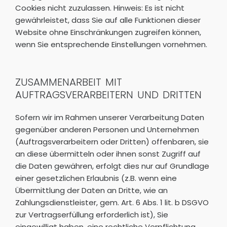
Cookies nicht zuzulassen. Hinweis: Es ist nicht
gewährleistet, dass Sie auf alle Funktionen dieser
Website ohne Einschränkungen zugreifen können,
wenn Sie entsprechende Einstellungen vornehmen.
ZUSAMMENARBEIT MIT
AUFTRAGSVERARBEITERN UND DRITTEN
Sofern wir im Rahmen unserer Verarbeitung Daten
gegenüber anderen Personen und Unternehmen
(Auftragsverarbeitern oder Dritten) offenbaren, sie
an diese übermitteln oder ihnen sonst Zugriff auf
die Daten gewähren, erfolgt dies nur auf Grundlage
einer gesetzlichen Erlaubnis (z.B. wenn eine
Übermittlung der Daten an Dritte, wie an
Zahlungsdienstleister, gem. Art. 6 Abs. 1 lit. b DSGVO
zur Vertragserfüllung erforderlich ist), Sie
eingewilligt haben, eine rechtliche Verpflichtung