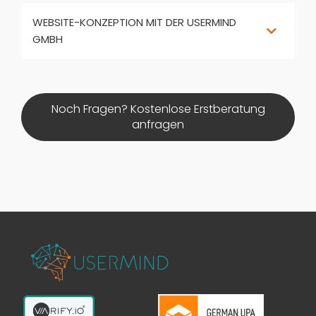
WEBSITE-KONZEPTION MIT DER USERMIND
GMBH
Noch Fragen? Kostenlose Erstberatung
anfragen