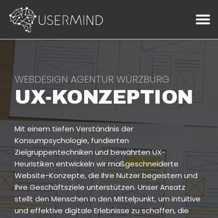
WEBDESIGN AGENTUR WÜRZBURG
UX-KONZEPTION
Mit einem tiefen Verständnis der
Konsumpsychologie, fundierten
Zielgruppentechniken und bewährten UX-
Heuristiken entwickeln wir maßgeschneiderte
Website-Konzepte, die Ihre Nutzer begeistern und
Ihre Geschäftsziele unterstützen. Unser Ansatz
stellt den Menschen in den Mittelpunkt, um intuitive
und effektive digitale Erlebnisse zu schaffen, die