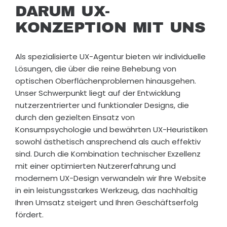
DARUM UX-
KONZEPTION MIT UNS
Als spezialisierte UX-Agentur bieten wir individuelle
Lösungen, die über die reine Behebung von
optischen Oberflächenproblemen hinausgehen.
Unser Schwerpunkt liegt auf der Entwicklung
nutzerzentrierter und funktionaler Designs, die
durch den gezielten Einsatz von
Konsumpsychologie und bewährten UX-Heuristiken
sowohl ästhetisch ansprechend als auch effektiv
sind. Durch die Kombination technischer Exzellenz
mit einer optimierten Nutzererfahrung und
modernem UX-Design verwandeln wir Ihre Website
in ein leistungsstarkes Werkzeug, das nachhaltig
Ihren Umsatz steigert und Ihren Geschäftserfolg
fördert.