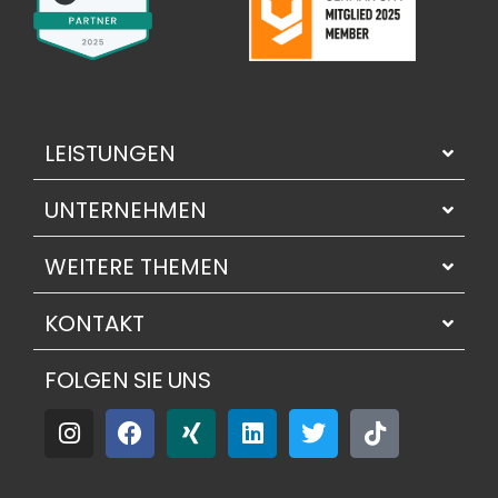
LEISTUNGEN
UNTERNEHMEN
WEITERE THEMEN
KONTAKT
FOLGEN SIE UNS