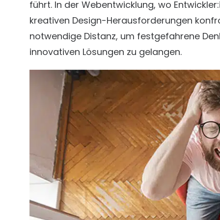
führt. In der Webentwicklung, wo Entwickl
kreativen Design-Herausforderungen konfron
notwendige Distanz, um festgefahrene Den
innovativen Lösungen zu gelangen.