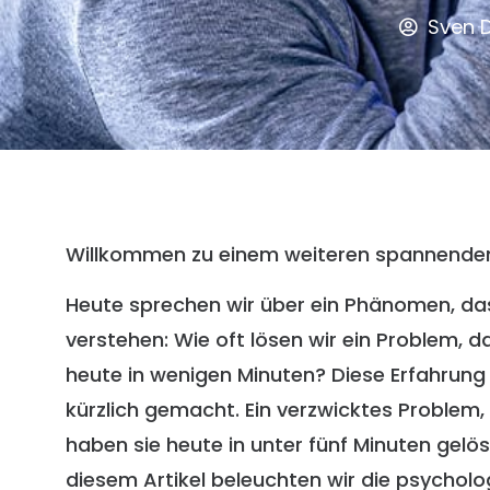
Sven D
Willkommen zu einem weiteren spannenden
Heute sprechen wir über ein Phänomen, das
verstehen: Wie oft lösen wir ein Problem, 
heute in wenigen Minuten? Diese Erfahrung
kürzlich gemacht. Ein verzwicktes Problem
haben sie heute in unter fünf Minuten gelös
diesem Artikel beleuchten wir die psycho