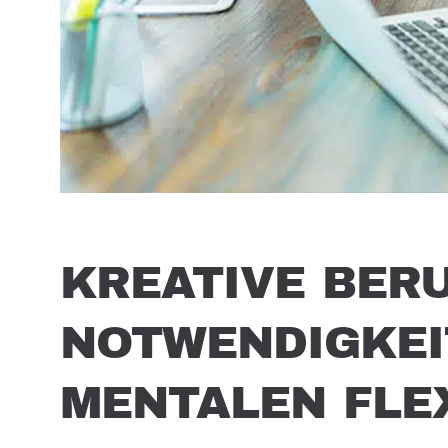
KREATIVE BERU
NOTWENDIGKEI
MENTALEN FLEX