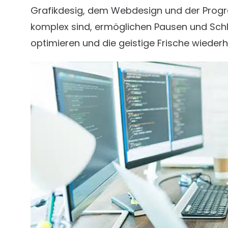
Grafikdesig, dem Webdesign und der Progr
komplex sind, ermöglichen Pausen und Schla
optimieren und die geistige Frische wiederh