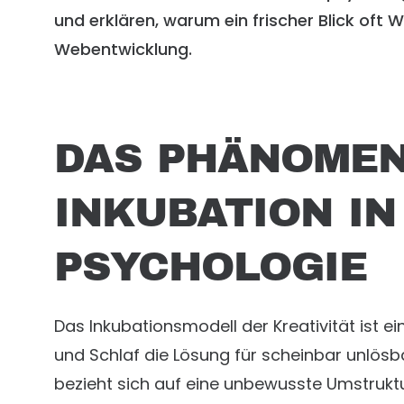
und erklären, warum ein frischer Blick oft 
Webentwicklung.
DAS PHÄNOMEN
INKUBATION IN
PSYCHOLOGIE
Das Inkubationsmodell der Kreativität ist 
und Schlaf die Lösung für scheinbar unlösb
bezieht sich auf eine unbewusste Umstrukturi