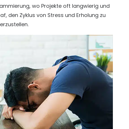
ammierung, wo Projekte oft langwierig und
f, den Zyklus von Stress und Erholung zu
erzustellen.