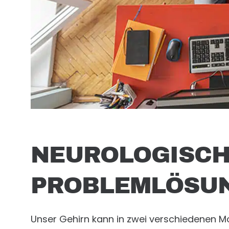
NEUROLOGISCH
PROBLEMLÖSU
Unser Gehirn kann in zwei verschiedenen M