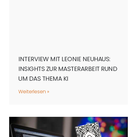
INTERVIEW MIT LEONIE NEUHAUS:
INSIGHTS ZUR MASTERARBEIT RUND
UM DAS THEMA KI
Weiterlesen »