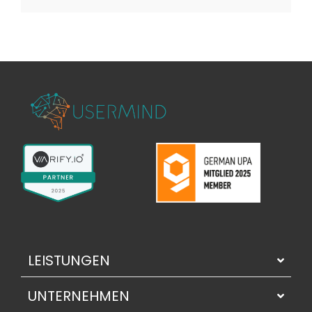
LEISTUNGEN
UNTERNEHMEN