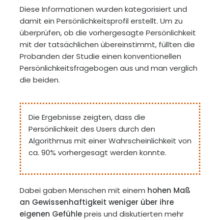
Diese Informationen wurden kategorisiert und
damit ein Persönlichkeitsprofil erstellt. Um zu
überprüfen, ob die vorhergesagte Persönlichkeit
mit der tatsächlichen übereinstimmt, füllten die
Probanden der Studie einen konventionellen
Persönlichkeitsfragebogen aus und man verglich
die beiden.
Die Ergebnisse zeigten, dass die
Persönlichkeit des Users durch den
Algorithmus mit einer Wahrscheinlichkeit von
ca. 90% vorhergesagt werden konnte.
Dabei gaben Menschen mit einem
hohen Maß
an Gewissenhaftigkeit weniger über ihre
eigenen Gefühle
preis und diskutierten mehr