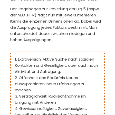
Der Fragebogen zur Ermittlung der Big 5 (bspw.
der NEO-PI-R) fragt nun mit jeweils mehreren
Items die einzelnen Dimensionen ab. Dabei wird
die Ausprägung jedes Faktors bestimmt. Man
unterscheidet dabei zwischen niedrigen und
hohen Ausprägungen.
1. Extraversion: Aktive Suche nach sozialen
Kontakten und Geselligkeit, aber auch nach
Aktivität und Aufregung.
2. Offenheit: das Bedürfnis Neues
auszuprobieren, neue Erfahrungen zu
machen
3. Verträglichkeit: Rücksichtnahme im
Umgang mit Anderen
4. Gewissenhaftigkeit: Zuverlässigkeit,
kontrolliertes, diszipliniertes Verhalten