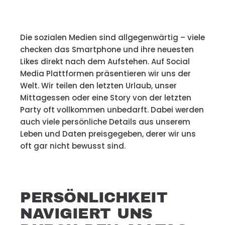
Die sozialen Medien sind allgegenwärtig – viele
checken das Smartphone und ihre neuesten
Likes direkt nach dem Aufstehen. Auf Social
Media Plattformen präsentieren wir uns der
Welt. Wir teilen den letzten Urlaub, unser
Mittagessen oder eine Story von der letzten
Party oft vollkommen unbedarft. Dabei werden
auch viele persönliche Details aus unserem
Leben und Daten preisgegeben, derer wir uns
oft gar nicht bewusst sind.
PERSÖNLICHKEIT
NAVIGIERT UNS