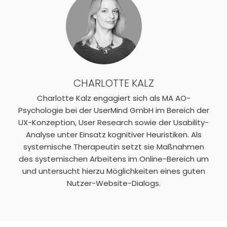
CHARLOTTE KALZ
Charlotte Kalz engagiert sich als MA AO-
Psychologie bei der UserMind GmbH im Bereich der
UX-Konzeption, User Research sowie der Usability-
Analyse unter Einsatz kognitiver Heuristiken. Als
systemische Therapeutin setzt sie Maßnahmen
des systemischen Arbeitens im Online-Bereich um
und untersucht hierzu Möglichkeiten eines guten
Nutzer-Website-Dialogs.