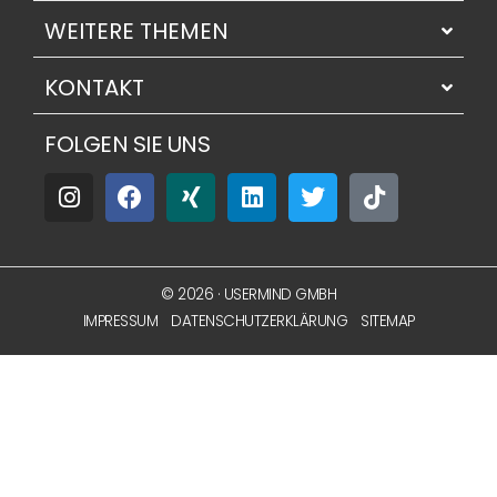
WEITERE THEMEN
KONTAKT
FOLGEN SIE UNS
© 2026 · USERMIND GMBH
IMPRESSUM
DATENSCHUTZERKLÄRUNG
SITEMAP