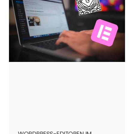
WORDPRESS-EDITOREN IM