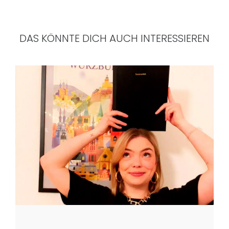
DAS KÖNNTE DICH AUCH INTERESSIEREN