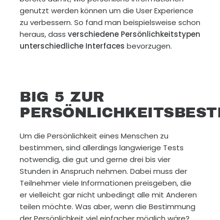
genutzt werden können um die User Experience
zu verbessern. So fand man beispielsweise schon
heraus, dass
verschiedene Persönlichkeitstypen
unterschiedliche Interfaces
bevorzugen.
BIG 5 ZUR
PERSÖNLICHKEITSBES
Um die Persönlichkeit eines Menschen zu
bestimmen, sind allerdings langwierige Tests
notwendig, die gut und gerne drei bis vier
Stunden in Anspruch nehmen. Dabei muss der
Teilnehmer viele Informationen preisgeben, die
er vielleicht gar nicht unbedingt alle mit Anderen
teilen möchte. Was aber, wenn die Bestimmung
der Persönlichkeit viel einfacher möglich wäre?