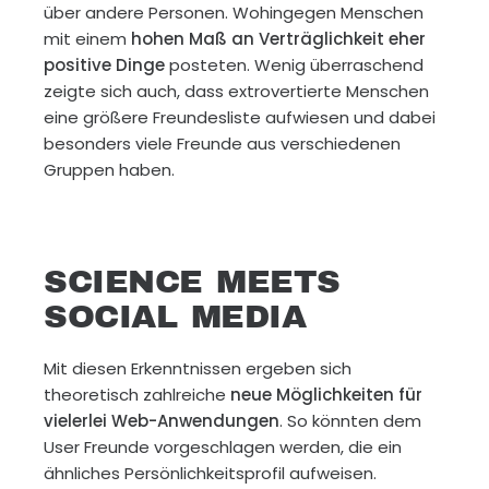
über andere Personen. Wohingegen Menschen
mit einem
hohen Maß an Verträglichkeit eher
positive Dinge
posteten. Wenig überraschend
zeigte sich auch, dass extrovertierte Menschen
eine größere Freundesliste aufwiesen und dabei
besonders viele Freunde aus verschiedenen
Gruppen haben.
SCIENCE MEETS
SOCIAL MEDIA
Mit diesen Erkenntnissen ergeben sich
theoretisch zahlreiche
neue Möglichkeiten für
vielerlei Web-Anwendungen
. So könnten dem
User Freunde vorgeschlagen werden, die ein
ähnliches Persönlichkeitsprofil aufweisen.