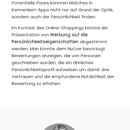
Potentielle Paare könnten Matches in
Kennenlern-Apps nicht nur auf Grund der Optik,
sondern auch der Persönlichkeit finden.
Im Kontext des Online-Shoppings könnte die
Präsentation von
Werbung auf die
Persönlichkeitseigenschaften
abgestimmt
werden. Man könnte dem Nutzer bevorzugt
Bewertungen anzeigen, die von Personen
geschrieben wurden, die ein ähnliches
Persönlichkeitsprofil aufweisen um damit das
Vertrauen und die empfundene Nützlichkeit der
Bewertung zu erhöhen.