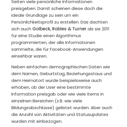
Seiten viele persönliche Informationen
preisgeben. Damit scheinen diese doch die
ideale Grundlage zu sein um ein
Persönlichkeitsprofil zu erstellen. Das dachten
sich auch
Golbeck, Robles & Turner
als sie 2011
für eine Studie einen Algorithmus
programmierten, der alle Informationen
sammelte, die für Facebook-Anwendungen
einsehbar waren.
Neben einfachen demographischen Daten wie
dem Namen, Geburtstag, Beziehungsstaus und
dem Heimatort wurde beispielsweise auch
erhoben, ob der User eine bestimmte
Information preisgab oder wie viele Items in
einzelnen Bereichen (z.B. wie viele
Bildungsabschlüsse) gelistet wurden. Aber auch
die Anzahl von Aktivitäten und Statusupdates
wurden mit einbezogen.