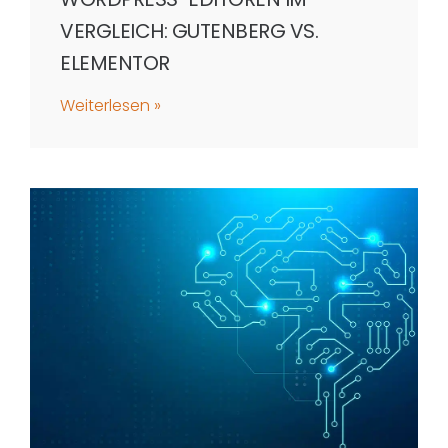
VERGLEICH: GUTENBERG VS.
ELEMENTOR
Weiterlesen »