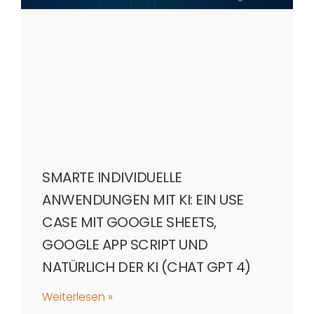
SMARTE INDIVIDUELLE
ANWENDUNGEN MIT KI: EIN USE
CASE MIT GOOGLE SHEETS,
GOOGLE APP SCRIPT UND
NATÜRLICH DER KI (CHAT GPT 4)
Weiterlesen »