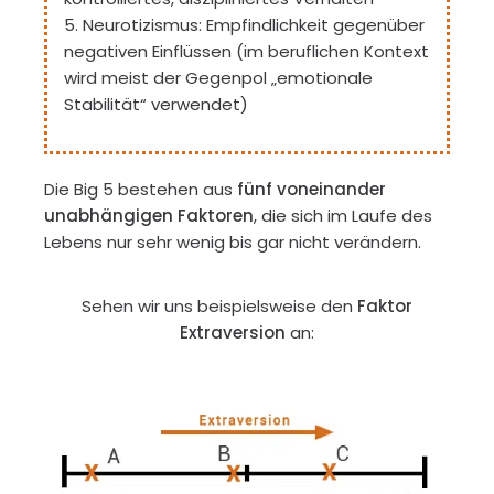
5. Neurotizismus: Empfindlichkeit gegenüber
negativen Einflüssen (im beruflichen Kontext
wird meist der Gegenpol „emotionale
Stabilität“ verwendet)
Die Big 5 bestehen aus
fünf voneinander
unabhängigen Faktoren
, die sich im Laufe des
Lebens nur sehr wenig bis gar nicht verändern.
Sehen wir uns beispielsweise den
Faktor
Extraversion
an: