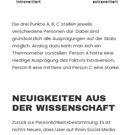
Die drei Punkte A, B, C stellen jeweils
verschiedene Personen dar. Dabei sind
grundsätzlich alle Ausprägungen auf der Skala
möglich. Analog dazu kann man sich ein
Thermometer vorstellen. Person A hätte eine
niedrige Ausprägung des Faktors Extraversion,
Person B eine mittlere und Person C eine starke.
NEUIGKEITEN AUS
DER WISSENSCHAFT
Zurück zur Persönlichkeitsbestimmung: Es ist
nichts Neues, dass User auf ihren Social Media