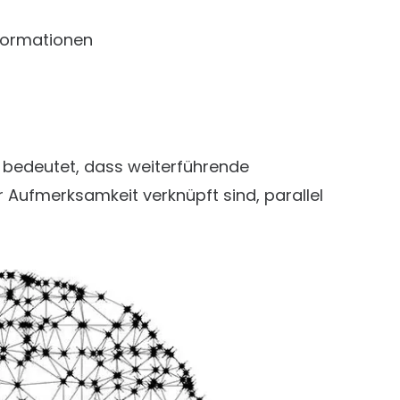
nformationen
 bedeutet, dass weiterführende
r Aufmerksamkeit verknüpft sind, parallel