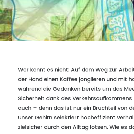
Wer kennt es nicht: Auf dem Weg zur Arbeit
der Hand einen Kaffee jonglieren und mit 
während die Gedanken bereits um das Meet
Sicherheit dank des Verkehrsaufkommens zu 
auch – denn das ist nur ein Bruchteil von 
Unser Gehirn selektiert hocheffizient verha
zielsicher durch den Alltag lotsen. Wie es 