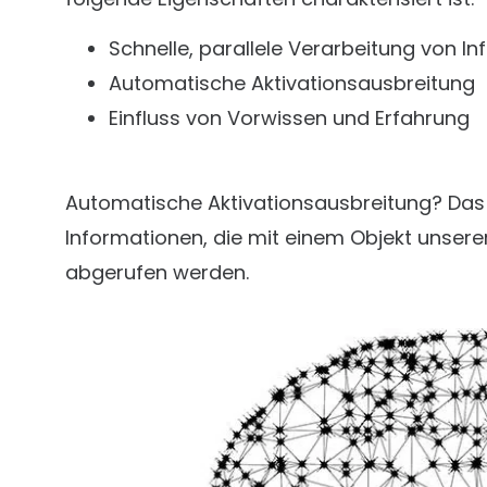
Schnelle, parallele Verarbeitung von I
Automatische Aktivationsausbreitung
Einfluss von Vorwissen und Erfahrung
Automatische Aktivationsausbreitung? Das
Informationen, die mit einem Objekt unsere
abgerufen werden.