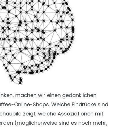
trinken, machen wir einen gedanklichen
Kaffee-Online-Shops. Welche Eindrücke sind
haubild zeigt, welche Assoziationen mit
werden (möglicherweise sind es noch mehr,