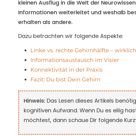
kleinen Ausflug in die Welt der Neurowisse
Informationen weiterleitet und weshalb b
erhalten als andere.
Dazu betrachten wir folgende Aspekte:
Linke vs. rechte Gehirnhälfte – wirklic
Informationsaustausch im Visier
Konnektivität in der Praxis
Fazit: Du bist Dein Gehirn
Hinweis:
Das Lesen dieses Artikels benöti
kognitiven Aufwand. Wenn Du es eilig ha
möchtest, dann schaue Dir folgende Kurz