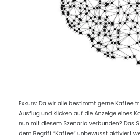
Exkurs: Da wir alle bestimmt gerne Kaffee 
Ausflug und klicken auf die Anzeige eines 
nun mit diesem Szenario verbunden? Das Sc
dem Begriff “Kaffee” unbewusst aktiviert 