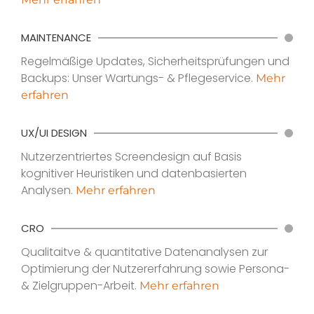
MAINTENANCE
Regelmäßige Updates, Sicherheitsprüfungen und
Backups: Unser Wartungs- & Pflegeservice.
Mehr
erfahren
UX/UI DESIGN
Nutzerzentriertes Screendesign auf Basis
kognitiver Heuristiken und datenbasierten
Analysen.
Mehr erfahren
CRO
Qualitaitve & quantitative Datenanalysen zur
Optimierung der Nutzererfahrung sowie Persona-
& Zielgruppen-Arbeit.
Mehr erfahren