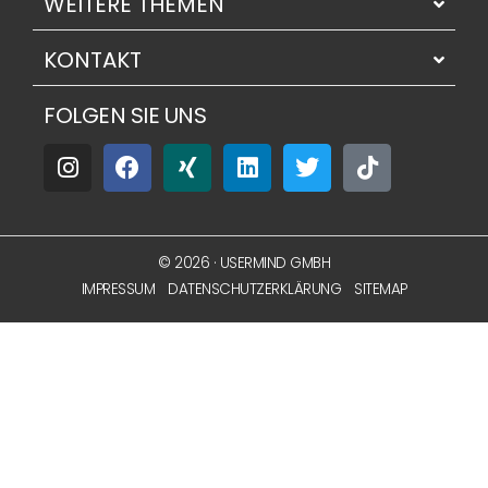
WEITERE THEMEN
KONTAKT
FOLGEN SIE UNS
© 2026 · USERMIND GMBH
IMPRESSUM
DATENSCHUTZERKLÄRUNG
SITEMAP