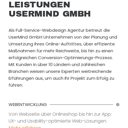
LEISTUNGEN
USERMIND GMBH
Als Full-Service-Webdesign Agentur betreut die
UserMind GmbH Unternehmen von der Planung und
Umsetzung ihres Online-Auftrittes, über effiziente
Maßnahmen für mehr Reichweite, bis hin zu einen
erfolgreichen Conversion-Optimierungs-Prozess.
Mit Kunden in über 10 Ländern und zahlreichen
Branchen weisen unsere Experten weitreichende
Erfahrungen aus, um auch Ihr Projekt zum Erfolg zu
führen.
WEBENTWICKLUNG
Von Webseite über Onlineshop bis hin zur App:
UX- und Usability-optimierte Web-Lösungen.
Mehr erfahren