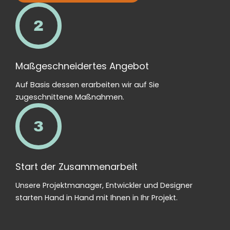
2
Maßgeschneidertes Angebot
Auf Basis dessen erarbeiten wir auf Sie
zugeschnittene Maßnahmen.
3
Start der Zusammenarbeit
Unsere Projektmanager, Entwickler und Designer
starten Hand in Hand mit Ihnen in Ihr Projekt.