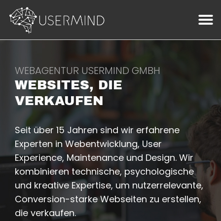
WEBAGENTUR USERMIND GMBH
WEBSITES, DIE
VERKAUFEN
Seit über 15 Jahren sind wir erfahrene
Experten in Webentwicklung, User
Experience, Maintenance und Design. Wir
kombinieren technische, psychologische
und kreative Expertise, um nutzerrelevante,
Conversion-starke Webseiten zu erstellen,
die verkaufen.