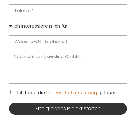
Ich habe die
gelesen.
Datenschutzerklärung
Erfolgreiches Projekt starten