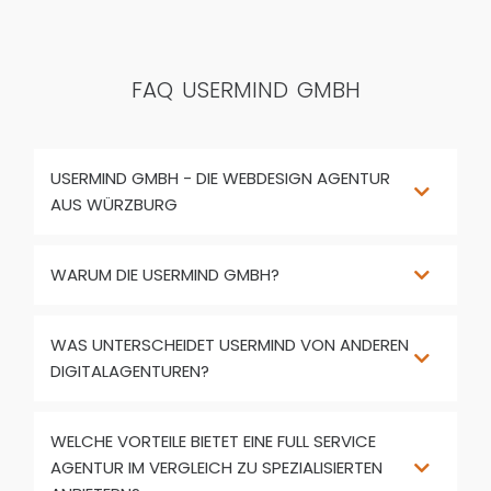
FAQ USERMIND GMBH
USERMIND GMBH - DIE WEBDESIGN AGENTUR
AUS WÜRZBURG
WARUM DIE USERMIND GMBH?
WAS UNTERSCHEIDET USERMIND VON ANDEREN
DIGITALAGENTUREN?
WELCHE VORTEILE BIETET EINE FULL SERVICE
AGENTUR IM VERGLEICH ZU SPEZIALISIERTEN