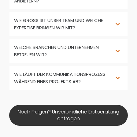
ANBIETERN?
WIE GROSS IST UNSER TEAM UND WELCHE E
XPERTISE BRINGEN WIR MIT?
WELCHE BRANCHEN UND UNTERNEHMEN
BETREUEN WIR?
WIE LÄUFT DER KOMMUNIKATIONSPROZESS
WÄHREND EINES PROJEKTS AB?
Noch Fragen? Unverbindliche Erstberatung
anfragen