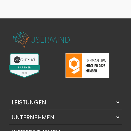
LEISTUNGEN
UNTERNEHMEN