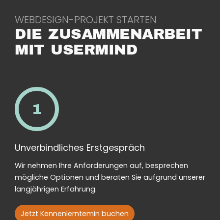
WEBDESIGN-PROJEKT STARTEN
DIE ZUSAMMENARBEIT
MIT USERMIND
1
Unverbindliches Erstgespräch
Wir nehmen Ihre Anforderungen auf, besprechen
mögliche Optionen und beraten Sie aufgrund unserer
langjährigen Erfahrung.
Jetzt Kennenlerntemin buchen